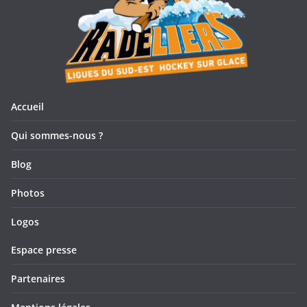
Accueil
Qui sommes-nous ?
Blog
Photos
Logos
Espace presse
Partenaires