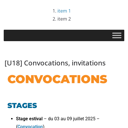
item 1
item 2
[U18] Convocations, invitations
CONVOCATIONS
STAGES
Stage estival
– du 03 au 09 juillet 2025 –
(
Convocation
)