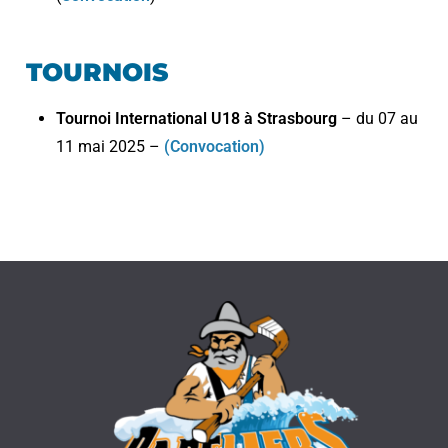
TOURNOIS
Tournoi International U18 à Strasbourg
– du 07 au
11 mai 2025 –
(Convocation)