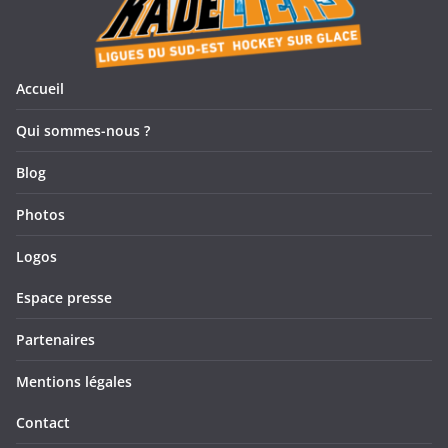
Accueil
Qui sommes-nous ?
Blog
Photos
Logos
Espace presse
Partenaires
Mentions légales
Contact