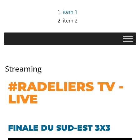
item 1
item 2
Streaming
#RADELIERS TV -
LIVE
FINALE DU SUD-EST 3X3