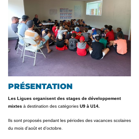
PRÉSENTATION
Les Ligues organisent des stages de développement
mixtes
à destination des catégories
U9 à U14.
Ils sont proposés pendant les périodes des vacances scolaires
du mois d’août et d’octobre.