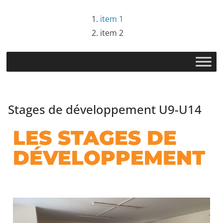
item 1
item 2
Stages de développement U9-U14
LES STAGES DE
DÉVELOPPEMENT