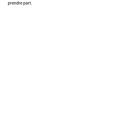
prendre part.