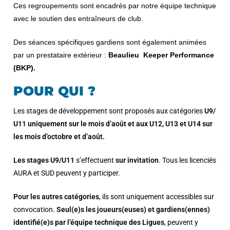
Ces regroupements sont encadrés par notre équipe technique
avec le soutien des entraîneurs de club.
Des séances spécifiques gardiens sont également animées
par un prestataire extérieur :
Beaulieu Keeper Performance
(BKP).
POUR QUI ?
Les stages de développement sont proposés aux catégories
U9/
U11 uniquement sur le mois d’août et aux U12, U13 et U14 sur
les mois d’octobre et d’août.
Les stages U9/U11
s’effectuent
sur invitation
. Tous les licenciés
AURA et SUD peuvent y participer.
Pour les autres catégories
, ils sont uniquement accessibles sur
convocation.
Seul(e)s les joueurs(euses) et gardiens(ennes)
identifié(e)s par l’équipe technique des Ligues
, peuvent y