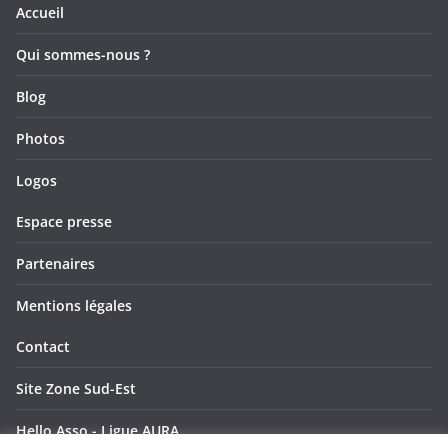
Accueil
Qui sommes-nous ?
Blog
Photos
Logos
Espace presse
Partenaires
Mentions légales
Contact
Site Zone Sud-Est
Hello Asso - Ligue AURA