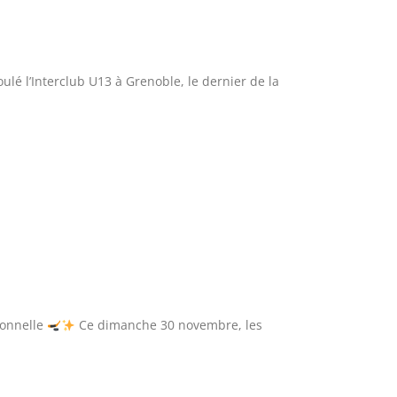
oulé l’Interclub U13 à Grenoble, le dernier de la
ionnelle
Ce dimanche 30 novembre, les