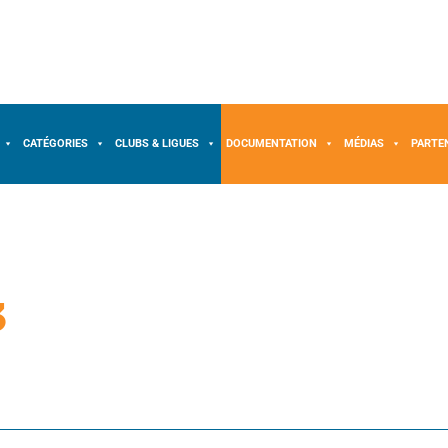
CATÉGORIES
CLUBS & LIGUES
DOCUMENTATION
MÉDIAS
PARTE
3