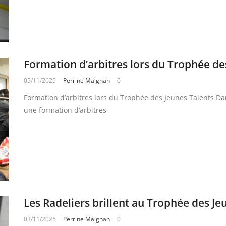
Formation d’arbitres lors du Trophée de
05/11/2025
Perrine Maignan
0
Formation d’arbitres lors du Trophée des Jeunes Talents Da
une formation d’arbitres
Les Radeliers brillent au Trophée des Je
03/11/2025
Perrine Maignan
0