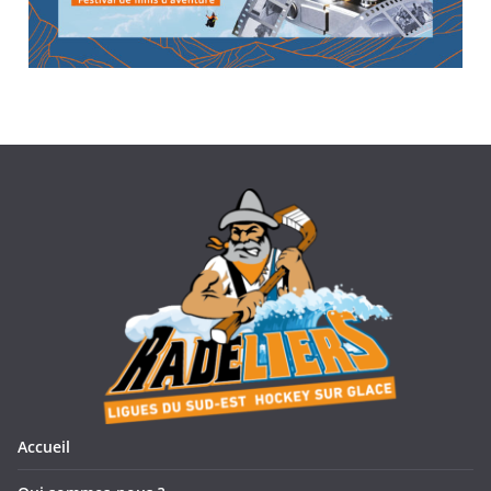
Accueil