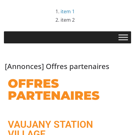
item 1
item 2
[Annonces] Offres partenaires
OFFRES
PARTENAIRES
VAUJANY STATION
VILLAGE