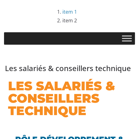
item 1
item 2
Les salariés & conseillers technique
LES SALARIÉS &
CONSEILLERS
TECHNIQUE