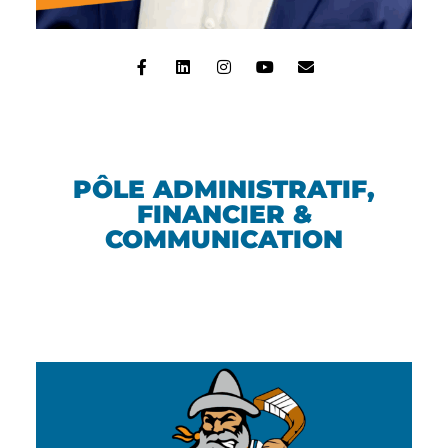
PÔLE ADMINISTRATIF,
FINANCIER &
COMMUNICATION