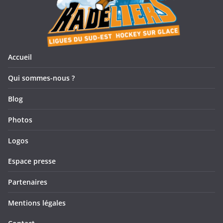
Accueil
Qui sommes-nous ?
Blog
Photos
Logos
Espace presse
Partenaires
Mentions légales