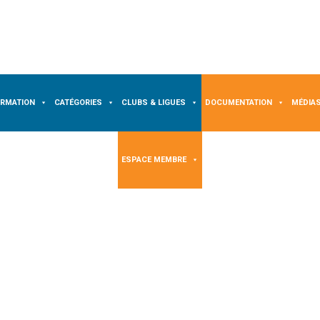
ORMATION
CATÉGORIES
CLUBS & LIGUES
DOCUMENTATION
MÉDIA
ESPACE MEMBRE