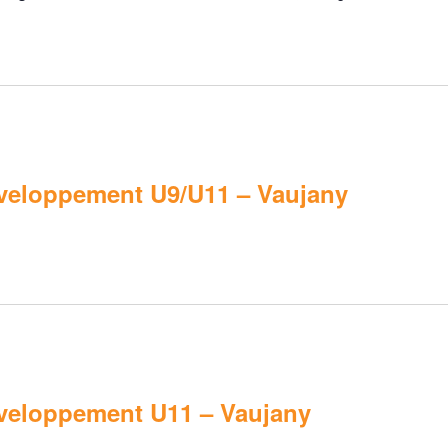
veloppement U9/U11 – Vaujany
veloppement U11 – Vaujany