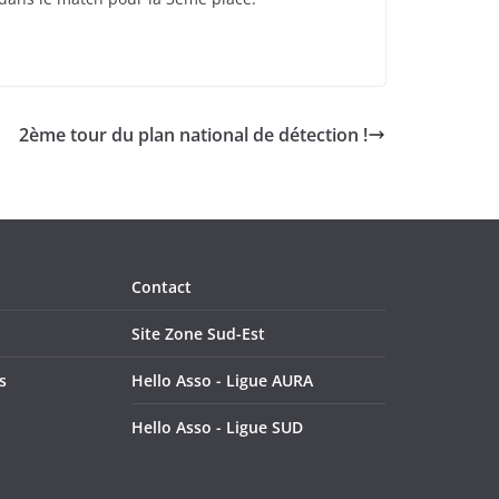
2ème tour du plan national de détection !
Contact
Site Zone Sud-Est
s
Hello Asso - Ligue AURA
Hello Asso - Ligue SUD