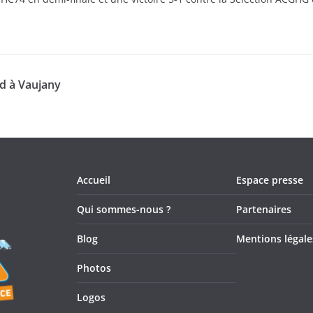
d à Vaujany
Accueil
Espace presse
Qui sommes-nous ?
Partenaires
Blog
Mentions légale
Photos
Logos