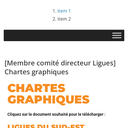
item 1
item 2
[Membre comité directeur Ligues]
Chartes graphiques
CHARTES
GRAPHIQUES
Cliquez sur le document souhaité pour le télécharger :
LIGUES DU SUD-EST