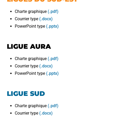
Charte graphique
(.pdf)
Courrier type
(.docx)
PowerPoint type
(.pptx)
LIGUE AURA
Charte graphique
(.pdf)
Courrier type
(.docx)
PowerPoint type
(.pptx)
LIGUE SUD
Charte graphique
(.pdf)
Courrier type
(.docx)