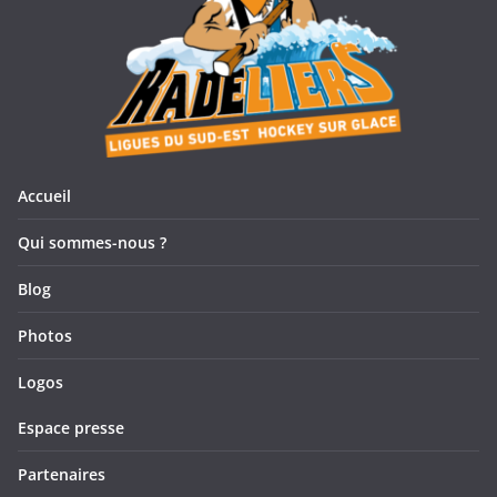
Accueil
Qui sommes-nous ?
Blog
Photos
Logos
Espace presse
Partenaires