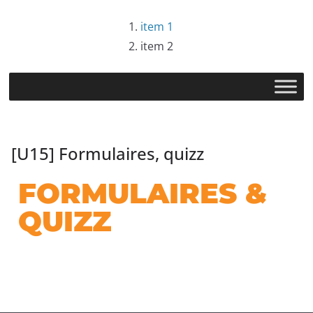
item 1
item 2
[U15] Formulaires, quizz
FORMULAIRES &
QUIZZ