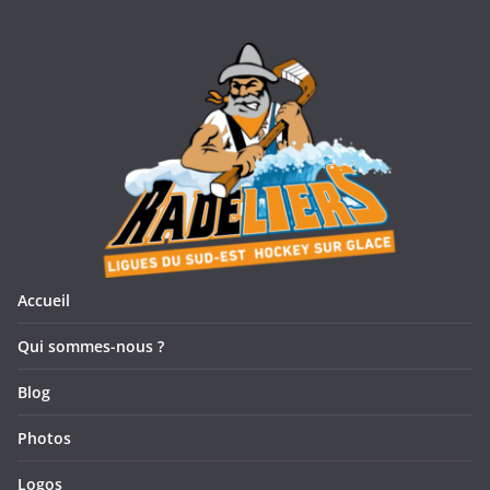
Accueil
Qui sommes-nous ?
Blog
Photos
Logos