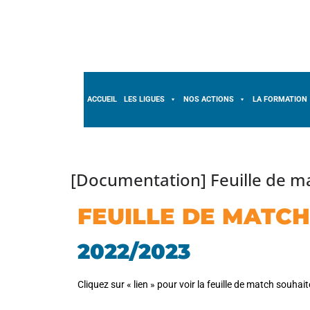
ACCUEIL
LES LIGUES
NOS ACTIONS
LA FORMATION
[Documentation] Feuille de 
FEUILLE DE MATC
2022/2023
Cliquez sur « lien » pour voir la feuille de match souhait