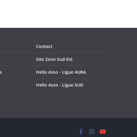
Contact
Site Zone Sud-Est
s
Hello Asso - Ligue AURA
Hello Asso - Ligue SUD