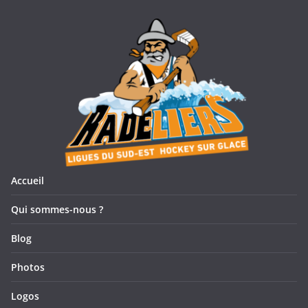
Accueil
Qui sommes-nous ?
Blog
Photos
Logos