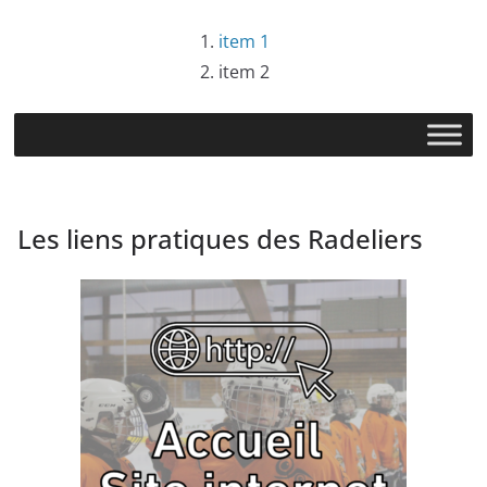
item 1
item 2
Les liens pratiques des Radeliers