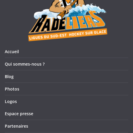
Accueil
Qui sommes-nous ?
Blog
Photos
Logos
Espace presse
Partenaires