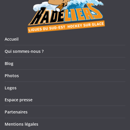
Accueil
Qui sommes-nous ?
Blog
Photos
Logos
Espace presse
Partenaires
Mentions légales