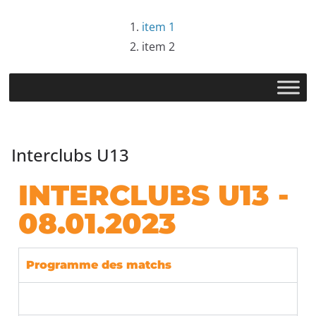
item 1
item 2
Interclubs U13
INTERCLUBS U13 -
08.01.2023
Programme des matchs