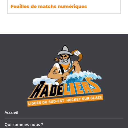
Feuilles de matchs numériques
Accueil
Qui sommes-nous ?