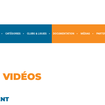
CATÉGORIES
CLUBS & LIGUES
DOCUMENTATION
MÉDIAS
PARTE
 VIDÉOS
ENT