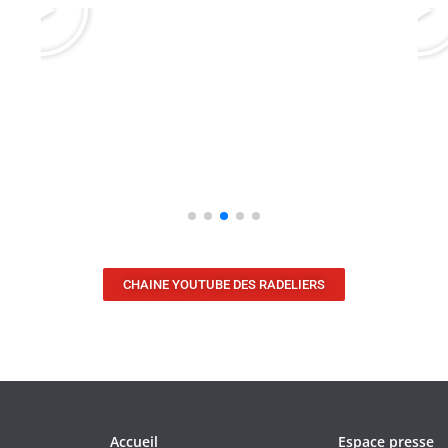
CHAINE YOUTUBE DES RADELIERS
Accueil
Espace presse