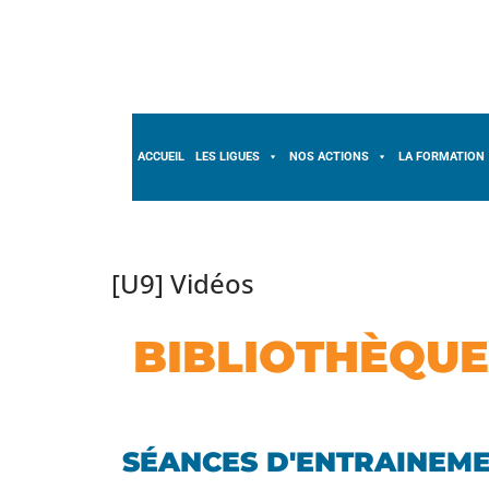
ACCUEIL
LES LIGUES
NOS ACTIONS
LA FORMATION
[U9] Vidéos
BIBLIOTHÈQUE
SÉANCES D'ENTRAINEM