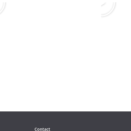
Contact