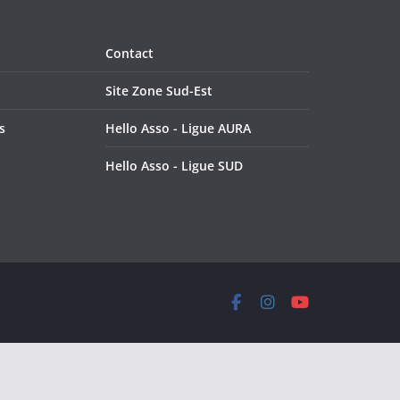
Contact
Site Zone Sud-Est
s
Hello Asso - Ligue AURA
Hello Asso - Ligue SUD