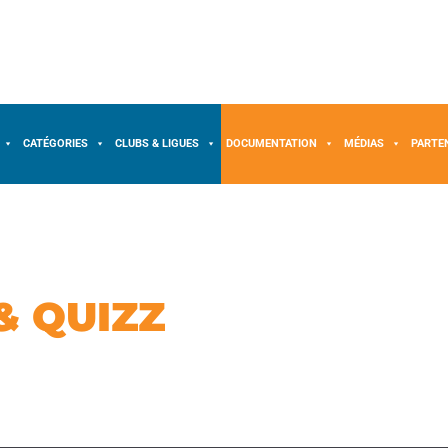
CATÉGORIES
CLUBS & LIGUES
DOCUMENTATION
MÉDIAS
PARTE
& QUIZZ