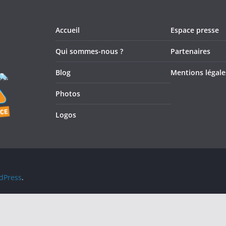
Accueil
Espace presse
Qui sommes-nous ?
Partenaires
Blog
Mentions légale
Photos
Logos
dPress
.