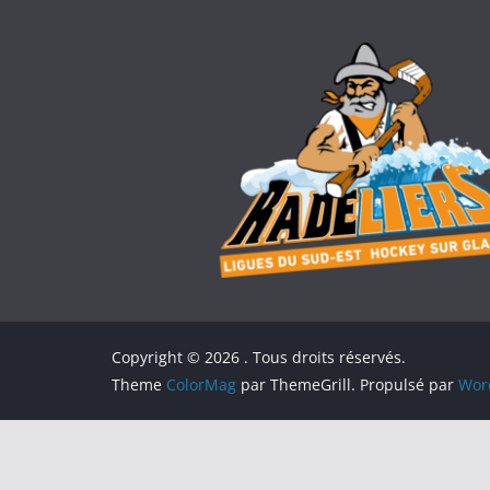
Copyright © 2026
. Tous droits réservés.
Theme
ColorMag
par ThemeGrill. Propulsé par
Wor