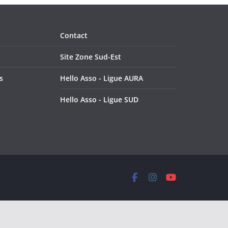
Contact
Site Zone Sud-Est
s
Hello Asso - Ligue AURA
Hello Asso - Ligue SUD