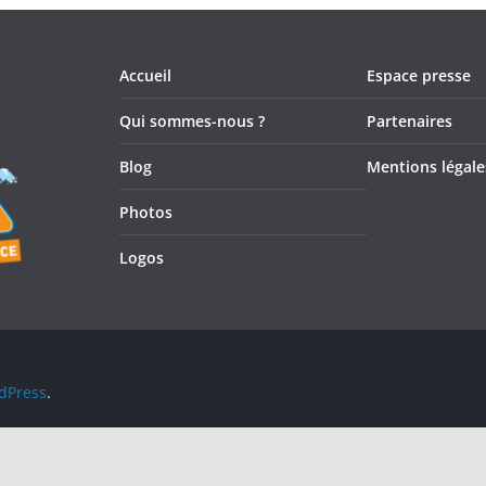
Accueil
Espace presse
Qui sommes-nous ?
Partenaires
Blog
Mentions légale
Photos
Logos
dPress
.