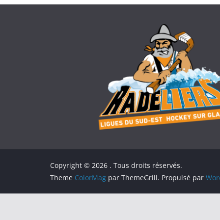
Copyright © 2026
. Tous droits réservés.
Theme
ColorMag
par ThemeGrill. Propulsé par
Wor