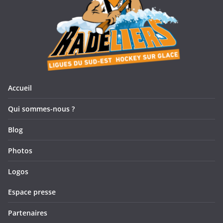
Accueil
Qui sommes-nous ?
Blog
Photos
Logos
Espace presse
Partenaires