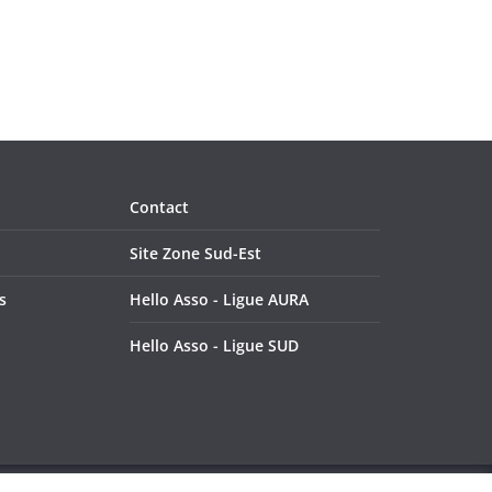
Contact
Site Zone Sud-Est
s
Hello Asso - Ligue AURA
Hello Asso - Ligue SUD