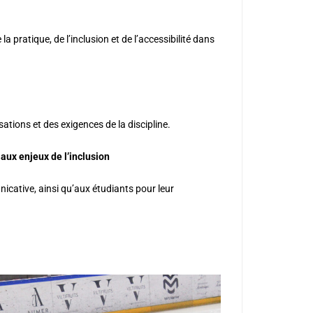
pratique, de l’inclusion et de l’accessibilité dans
sations et des exigences de la discipline.
aux enjeux de l’inclusion
cative, ainsi qu’aux étudiants pour leur