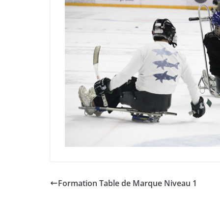
Formation Table de Marque Niveau 1