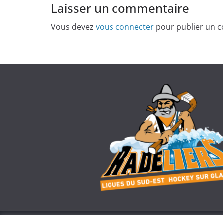
Laisser un commentaire
Vous devez
vous connecter
pour publier un 