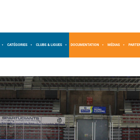
CATÉGORIES
CLUBS & LIGUES
DOCUMENTATION
MÉDIAS
PARTE