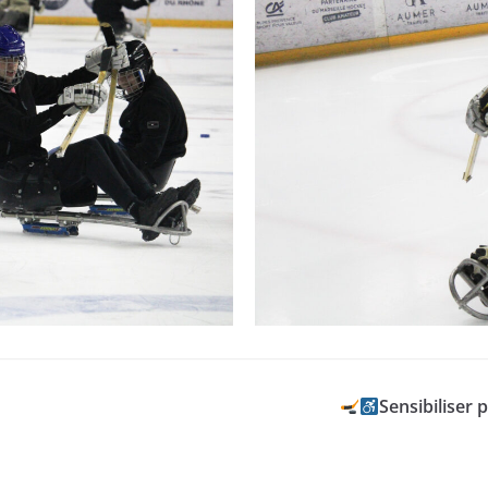
Sensibiliser 