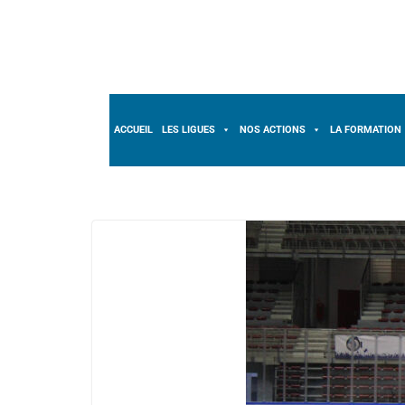
ACCUEIL
LES LIGUES
NOS ACTIONS
LA FORMATION