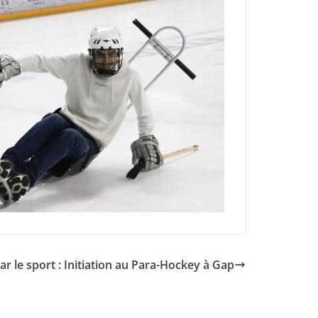
par le sport : Initiation au Para-Hockey à Gap