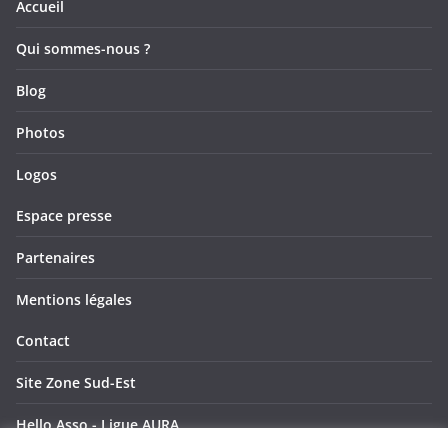
Accueil
Qui sommes-nous ?
Blog
Photos
Logos
Espace presse
Partenaires
Mentions légales
Contact
Site Zone Sud-Est
Hello Asso - Ligue AURA