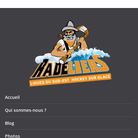
Accueil
Qui sommes-nous ?
Blog
Photos