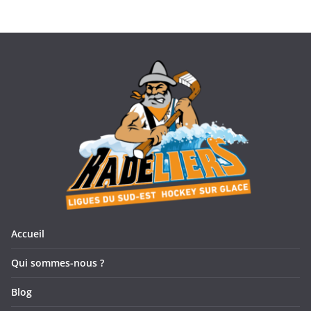
Accueil
Qui sommes-nous ?
Blog