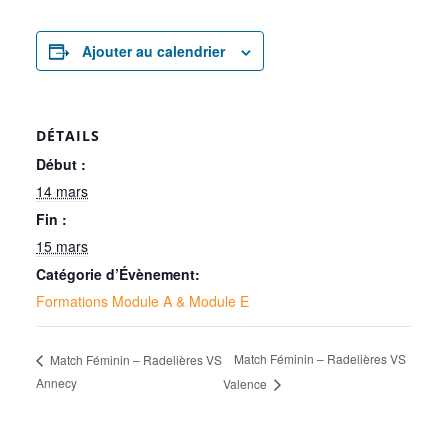
Ajouter au calendrier
DÉTAILS
Début :
14 mars
Fin :
15 mars
Catégorie d’Évènement:
Formations Module A & Module E
Match Féminin – Radelières VS
Match Féminin – Radelières VS
Annecy
Valence