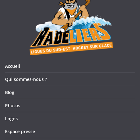
Accueil
Qui sommes-nous ?
Blog
Photos
Logos
Espace presse