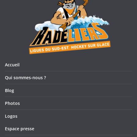
Accueil
Qui sommes-nous ?
Blog
Photos
Logos
Espace presse