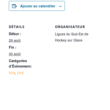
Ajouter au calendrier
DÉTAILS
ORGANISATEUR
Début :
Ligues du Sud-Est de
Hockey sur Glace
29 août
Fin :
30 août
Catégories
d’Évènement:
U14
,
U15