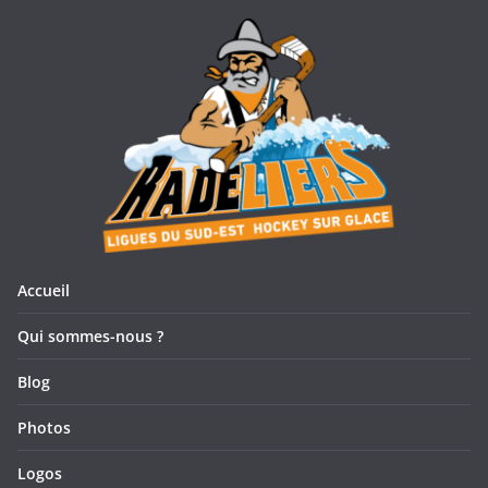
Accueil
Qui sommes-nous ?
Blog
Photos
Logos