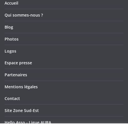
Accueil
Qui sommes-nous ?
Blog
Photos
Logos
Espace presse
Partenaires
Mentions légales
Contact
Site Zone Sud-Est
Hello Asso - Ligue AURA