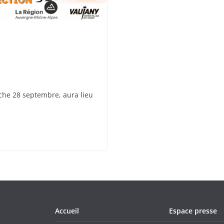
he 28 septembre, aura lieu
Accueil
Espace presse