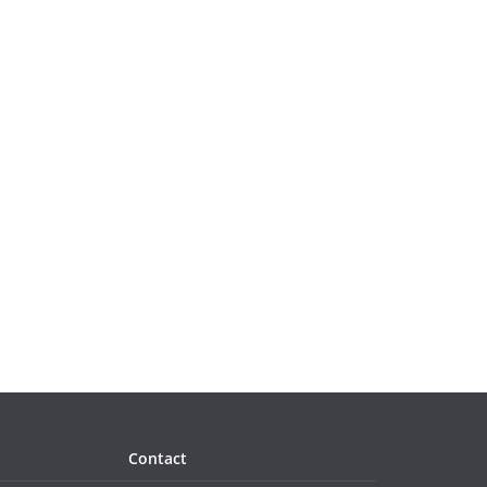
Contact