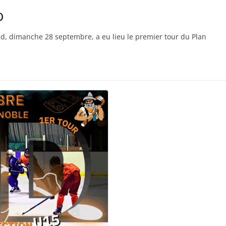
D
d, dimanche 28 septembre, a eu lieu le premier tour du Plan