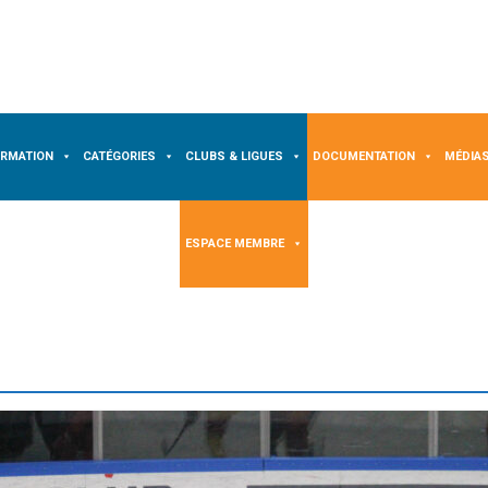
ORMATION
CATÉGORIES
CLUBS & LIGUES
DOCUMENTATION
MÉDIA
ESPACE MEMBRE