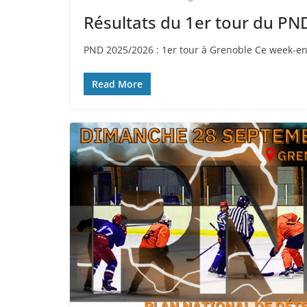
Résultats du 1er tour du PN
PND 2025/2026 : 1er tour à Grenoble Ce week-en
Read More