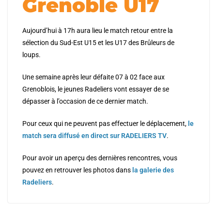
Grenoble U17
Aujourd’hui à 17h aura lieu le match retour entre la
sélection du Sud-Est U15 et les U17 des Brûleurs de
loups.
Une semaine après leur défaite 07 à 02 face aux
Grenoblois, le jeunes Radeliers vont essayer de se
dépasser à l’occasion de ce dernier match.
Pour ceux qui ne peuvent pas effectuer le déplacement,
le
match sera diffusé en direct sur RADELIERS TV
.
Pour avoir un aperçu des dernières rencontres, vous
pouvez en retrouver les photos dans
la galerie des
Radeliers
.