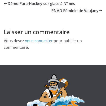
Démo Para-Hockey sur glace à Nîmes
PNAD Féminin de Vaujany
Laisser un commentaire
Vous devez
vous connecter
pour publier un
commentaire.