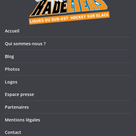
Accueil
Qui sommes-nous ?
Blog
Photos
Logos
Espace presse
Partenaires
Mentions légales
Contact