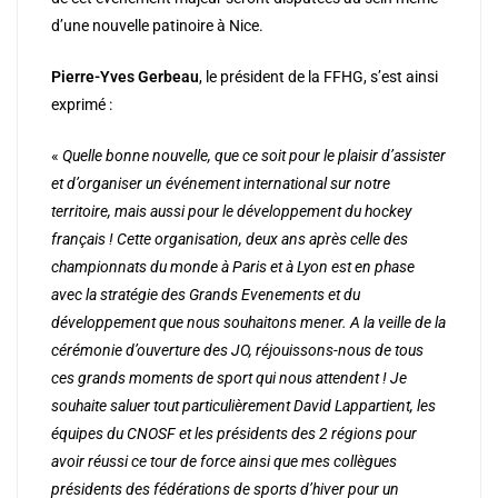
d’une nouvelle patinoire à Nice.
Pierre-Yves Gerbeau
, le président de la FFHG, s’est ainsi
exprimé :
«
Quelle bonne nouvelle, que ce soit pour le plaisir d’assister
et d’organiser un événement international sur notre
territoire, mais aussi pour le développement du hockey
français ! Cette organisation, deux ans après celle des
championnats du monde à Paris et à Lyon est en phase
avec la stratégie des Grands Evenements et du
développement que nous souhaitons mener. A la veille de la
cérémonie d’ouverture des JO, réjouissons-nous de tous
ces grands moments de sport qui nous attendent ! Je
souhaite
saluer tout particulièrement David Lappartient, les
équipes du CNOSF et les présidents des 2 régions pour
avoir réussi ce tour de force ainsi que mes collègues
présidents des fédérations de sports d’hiver pour un