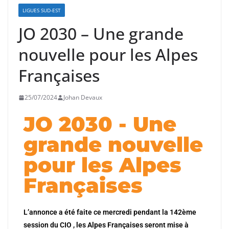
LIGUES SUD-EST
JO 2030 – Une grande
nouvelle pour les Alpes
Françaises
25/07/2024
Johan Devaux
JO 2030 - Une
grande nouvelle
pour les Alpes
Françaises
L’annonce a été faite ce mercredi pendant la 142ème
session du CIO , les Alpes Françaises seront mise à