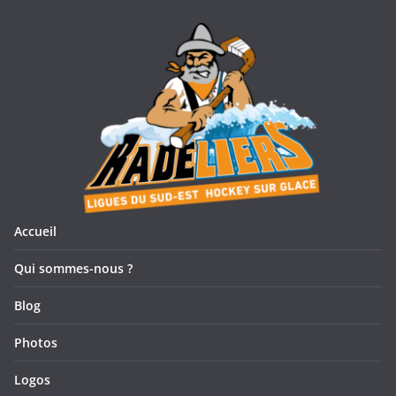
Accueil
Qui sommes-nous ?
Blog
Photos
Logos