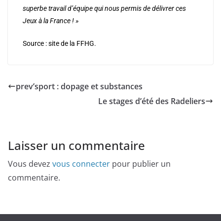
superbe travail d’équipe qui nous permis de délivrer ces
Jeux à la France ! »
Source : site de la FFHG.
prev’sport : dopage et substances
Le stages d’été des Radeliers
Laisser un commentaire
Vous devez
vous connecter
pour publier un
commentaire.