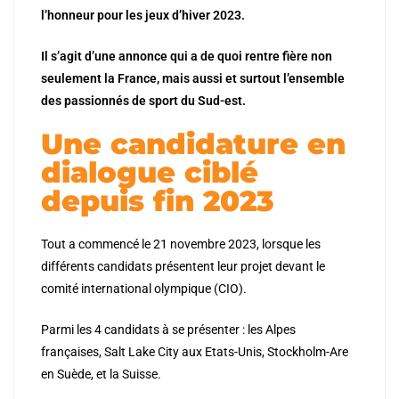
l’honneur pour les jeux d’hiver 2023.
Il s’agit d’une annonce qui a de quoi rentre fière non
seulement la France, mais aussi et surtout l’ensemble
des passionnés de sport du Sud-est.
Une candidature en
dialogue ciblé
depuis fin 2023
Tout a commencé le 21 novembre 2023, lorsque les
différents candidats présentent leur projet devant le
comité international olympique (CIO).
Parmi les 4 candidats à se présenter : les Alpes
françaises, Salt Lake City aux Etats-Unis, Stockholm-Are
en Suède, et la Suisse.