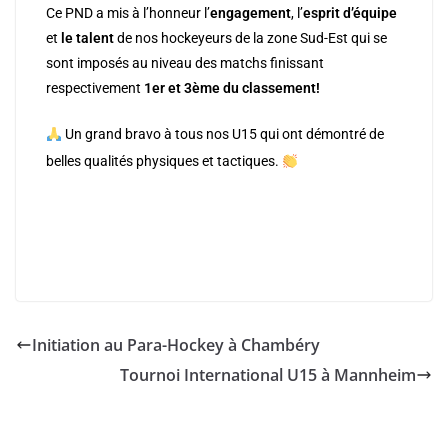
Ce PND a mis à l’honneur l’
engagement
, l’
esprit d’équipe
et
le talent
de nos hockeyeurs de la zone Sud-Est qui se
sont imposés au niveau des matchs finissant
respectivement
1er et 3ème du classement!
Un grand bravo à tous nos U15 qui ont démontré de
belles qualités physiques et tactiques.
Initiation au Para-Hockey à Chambéry
Tournoi International U15 à Mannheim