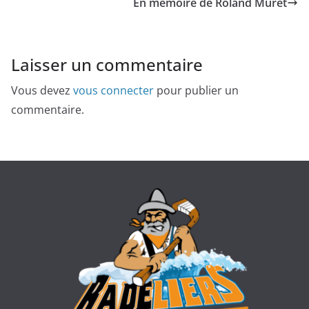
En mémoire de Roland Muret
Laisser un commentaire
Vous devez
vous connecter
pour publier un
commentaire.