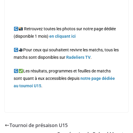
Retrouvez toutes les photos sur notre page dédiée
(disponible 1 mois)
en cliquant ici
Pour ceux qui souhaitent revivre les matchs, tous les
matchs sont disponibles sur
Radeliers TV
.
Les résultats, programmes et feuilles de matchs
sont quant à eux accessibles depuis
notre page dédiée
au tournoi U15
.
Tournoi de présaison U15