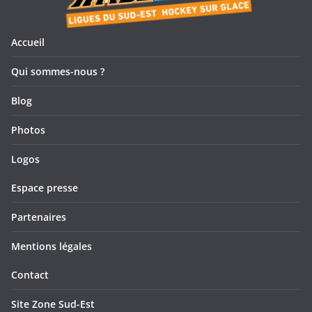
Accueil
Qui sommes-nous ?
Blog
Photos
Logos
Espace presse
Partenaires
Mentions légales
Contact
Site Zone Sud-Est