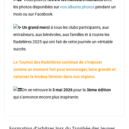
les photos disponibles sur
nos albums photos
pendant un
mois ou sur Facebook.
Un grand merci
à tous les clubs participants, aux
entraîneurs, aux bénévoles, aux familles et à toutes les
Radelières 2025 qui ont fait de cette journée un véritable
succès.
Le Tournoi des Radelières continue de s’imposer
comme un moment fort pour encourager, faire grandir et
valoriser le hockey féminin dans nos régions.
On se retrouve le
3 mai 2026
pour la
3ème édition
qui s’annonce encore plus inspirante.
Formation d’arbitres lors du Trophée des Jeunes