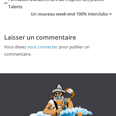
Talents
Un nouveau week-end 100% Interclubs
Laisser un commentaire
Vous devez
vous connecter
pour publier un
commentaire.