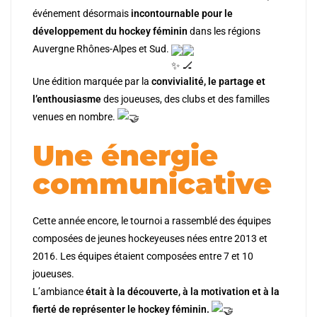
événement désormais
incontournable pour le
développement du hockey féminin
dans les régions
Auvergne Rhônes-Alpes et Sud.
Une édition marquée par la
convivialité, le partage et
l’enthousiasme
des joueuses, des clubs et des familles
venues en nombre.
Une énergie
communicative
Cette année encore, le tournoi a rassemblé des équipes
composées de jeunes hockeyeuses nées entre 2013 et
2016. Les équipes étaient composées entre 7 et 10
joueuses.
L’ambiance
était à la découverte, à la motivation et à la
fierté de représenter le hockey féminin.