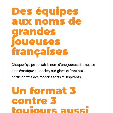
Des équipes
aux noms de
grandes
joueuses
françaises
Chaque équipe portait le nom d’une joueuse française
emblématique du hockey sur glace offrant aux
participantes des modèles forts et inspirants.
Un format 3
contre 3
toujours aussi