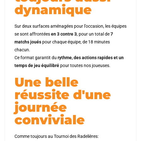
dynamique
Sur deux surfaces aménagées pour l’occasion, les équipes
se sont affrontées
en 3 contre 3
, pour un total de
7
matchs joués
pour chaque équipe, de 18 minutes
chacun.
Ce format garantit du
rythme, des actions rapides et un
temps de jeu équilibré
pour toutes nos joueuses.
Une belle
réussite d'une
journée
conviviale
Comme toujours au Tournoi des Radelières: