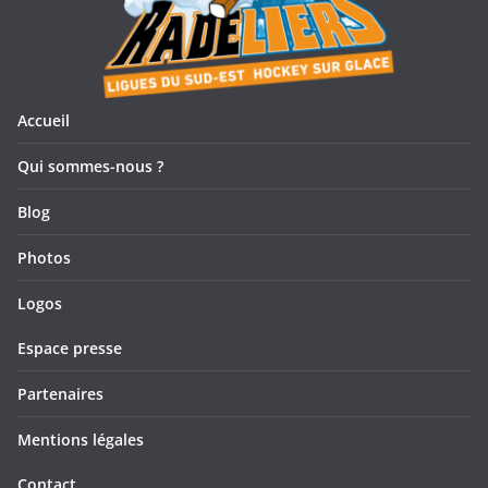
Accueil
Qui sommes-nous ?
Blog
Photos
Logos
Espace presse
Partenaires
Mentions légales
Contact