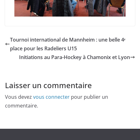
Tournoi international de Mannheim : une belle 4ᵉ
place pour les Radeliers U15
Initiations au Para-Hockey à Chamonix et Lyon
Laisser un commentaire
Vous devez
vous connecter
pour publier un
commentaire.