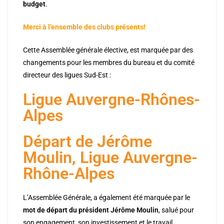
budget
.
Merci à l’ensemble des clubs présents!
Cette Assemblée générale élective, est marquée par des
changements pour les membres du bureau et du comité
directeur des ligues Sud-Est :
Ligue Auvergne-Rhônes-
Alpes
Départ de Jérôme
Moulin, Ligue Auvergne-
Rhône-Alpes
L’Assemblée Générale, a également été marquée par le
mot de départ du président Jérôme Moulin
, salué pour
son engagement, son investissement et le travail