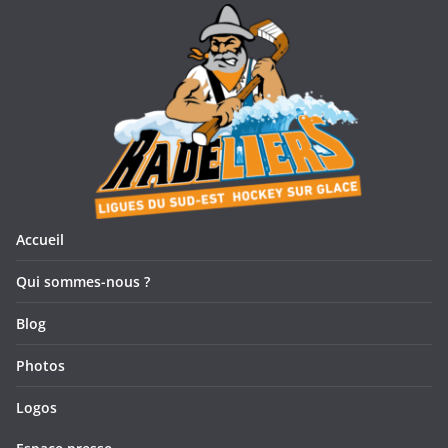
Accueil
Qui sommes-nous ?
Blog
Photos
Logos