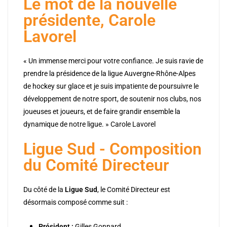
Le mot de la nouvelle
présidente, Carole
Lavorel
« Un immense merci pour votre confiance. Je suis ravie de
prendre la présidence de la ligue Auvergne-Rhône-Alpes
de hockey sur glace et je suis impatiente de poursuivre le
développement de notre sport, de soutenir nos clubs, nos
joueuses et joueurs, et de faire grandir ensemble la
dynamique de notre ligue. » Carole Lavorel
Ligue Sud - Composition
du Comité Directeur
Du côté de la
Ligue Sud
, le Comité Directeur est
désormais composé comme suit :
Président :
Gilles Gonnard