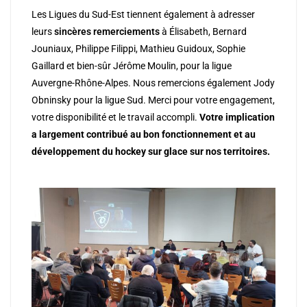
Les Ligues du Sud-Est tiennent également à adresser
leurs
sincères remerciements
à Élisabeth, Bernard
Jouniaux, Philippe Filippi, Mathieu Guidoux,
Sophie
Gaillard et bien-sûr Jérôme Moulin, pour la ligue
Auvergne-Rhône-Alpes. Nous remercions également Jody
Obninsky pour la ligue Sud. Merci pour votre engagement,
votre disponibilité et le travail accompli.
Votre implication
a largement contribué au bon fonctionnement et au
développement du hockey sur glace sur nos territoires.