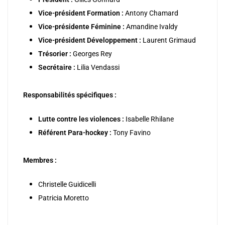
Vice-président Formation :
Antony Chamard
Vice-présidente Féminine :
Amandine Ivaldy
Vice-président Développement :
Laurent Grimaud
Trésorier :
Georges Rey
Secrétaire :
Lilia Vendassi
Responsabilités spécifiques :
Lutte contre les violences :
Isabelle Rhilane
Référent Para-hockey :
Tony Favino
Membres :
Christelle Guidicelli
Patricia Moretto