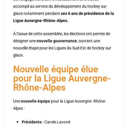
accompli au service du développement du hockey sur
glace notamment pendant
ses 6 ans de présidence de la
Ligue Auvergne-Rhône-Alpes.
À l’issue de cette assemblée, les élections ont permis de
désigner une
nouvelle gouvernance
, ouvrant une
nouvelle étape pour les Ligues du Sud-Est de hockey sur
glace.
Nouvelle équipe élue
pour la Ligue Auvergne-
Rhône-Alpes
Une
nouvelle équipe
pour la Ligue Auvergne- Rhône-
Alpes :
Présidente :
Carole Lavorel