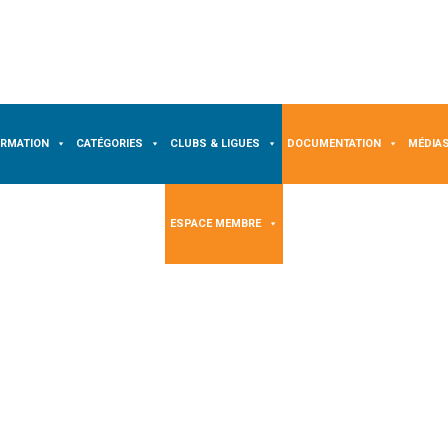
ORMATION
CATÉGORIES
CLUBS & LIGUES
DOCUMENTATION
MÉDIA
ESPACE MEMBRE