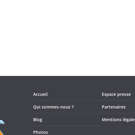
Accueil
Espace presse
Qui sommes-nous ?
Partenaires
Blog
Mentions légale
Photos