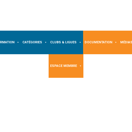
ORMATION
CATÉGORIES
CLUBS & LIGUES
DOCUMENTATION
MÉDIA
ESPACE MEMBRE