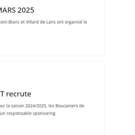
MARS 2025
nt-Blanc et Villard de Lans ont organisé la
T recrute
ur la saison 2024/2025, les Boucaniers de
d’un responsable sponsoring