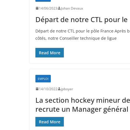
14/06/2023
Johan Devaux
Départ de notre CTL pour le
Départ de notre CTL pour le pôle France Après 
côtés, notre Conseiller technique de ligue
Read More
EMPLOI
14/10/2022
jpboyer
La section hockey mineur d
recrute un Manager général 
Read More