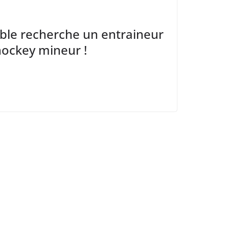
ble recherche un entraineur
hockey mineur !