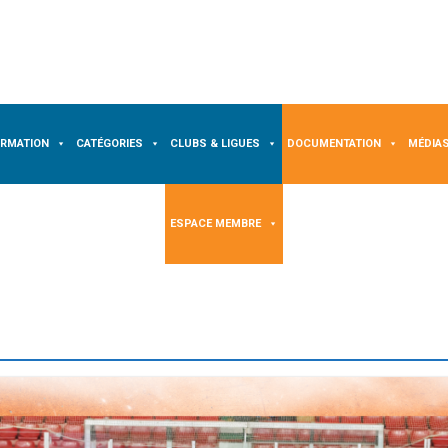
ORMATION
CATÉGORIES
CLUBS & LIGUES
DOCUMENTATION
MÉDIA
ESPACE MEMBRE