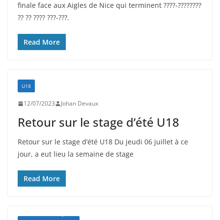
finale face aux Aigles de Nice qui terminent ????-????????
?? ?? ???? ???-???.
Read More
U18
12/07/2023
Johan Devaux
Retour sur le stage d’été U18
Retour sur le stage d’été U18 Du jeudi 06 juillet à ce
jour, a eut lieu la semaine de stage
Read More