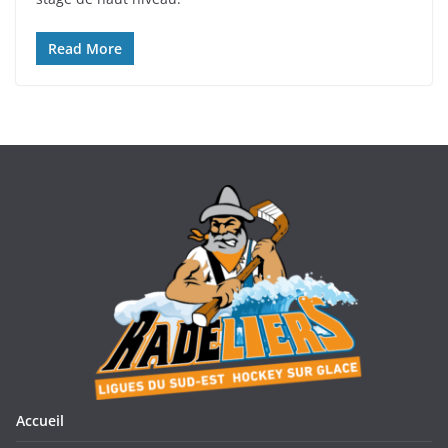
Read More
Accueil