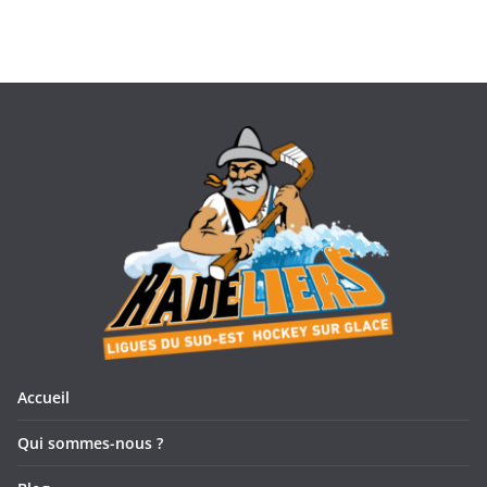
Accueil
Qui sommes-nous ?