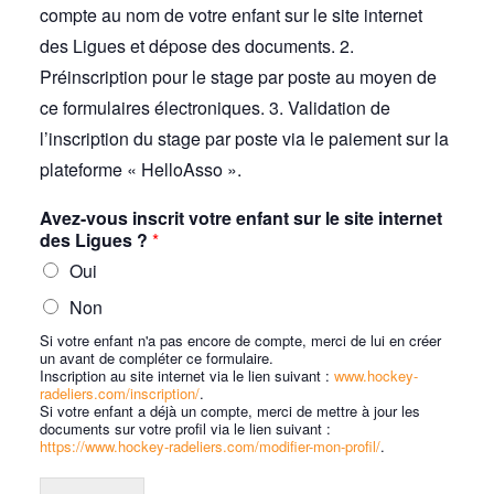
compte au nom de votre enfant sur le site internet
des Ligues et dépose des documents. 2.
Préinscription pour le stage par poste au moyen de
ce formulaires électroniques. 3. Validation de
l’inscription du stage par poste via le paiement sur la
plateforme « HelloAsso ».
Avez-vous inscrit votre enfant sur le site internet
des Ligues ?
*
Oui
Non
Si votre enfant n'a pas encore de compte, merci de lui en créer
un avant de compléter ce formulaire.
Inscription au site internet via le lien suivant :
www.hockey-
radeliers.com/inscription/
.
Si votre enfant a déjà un compte, merci de mettre à jour les
documents sur votre profil via le lien suivant :
https://www.hockey-radeliers.com/modifier-mon-profil/
.