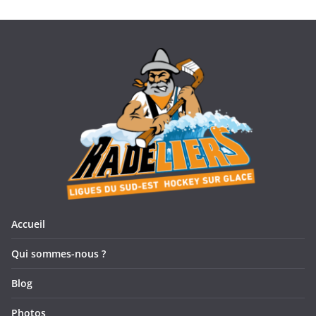
Accueil
Qui sommes-nous ?
Blog
Photos