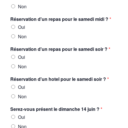
Non
Réservation d'un repas pour le samedi midi ?
*
Oui
Non
Réservation d'un repas pour le samedi soir ?
*
Oui
Non
Réservation d'un hotel pour le samedi soir ?
*
Oui
Non
Serez-vous présent le dimanche 14 juin ?
*
Oui
Non