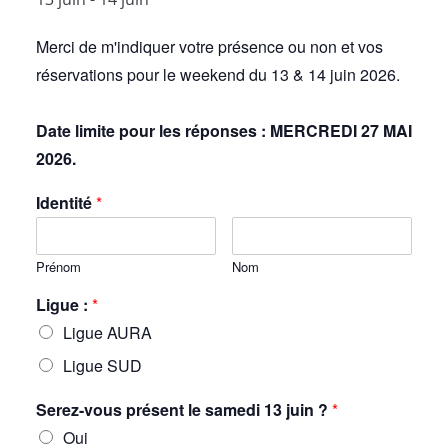
Merci de m'indiquer votre présence ou non et vos
réservations pour le weekend du 13 & 14 juin 2026.
Date limite pour les réponses : MERCREDI 27 MAI
2026.
Identité
*
Prénom
Nom
Ligue :
*
Ligue AURA
Ligue SUD
Serez-vous présent le samedi 13 juin ?
*
Oui