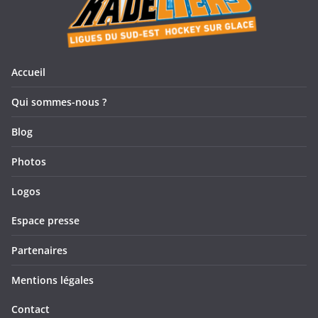
Accueil
Qui sommes-nous ?
Blog
Photos
Logos
Espace presse
Partenaires
Mentions légales
Contact