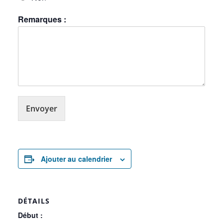
Remarques :
Envoyer
Ajouter au calendrier
DÉTAILS
Début :