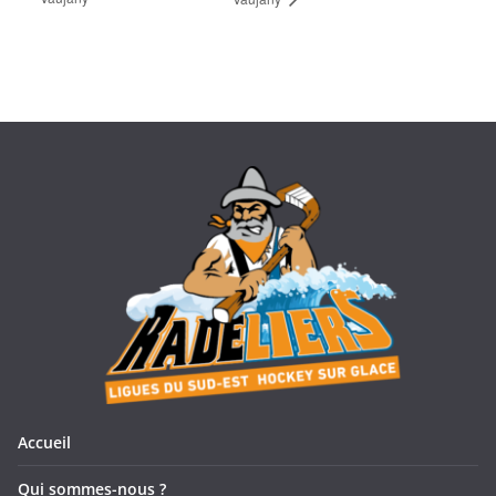
Accueil
Qui sommes-nous ?