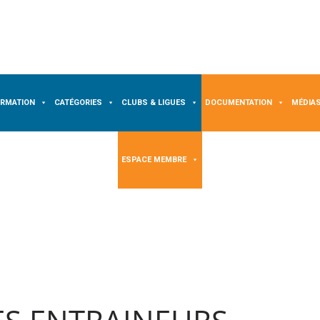
ORMATION
CATÉGORIES
CLUBS & LIGUES
DOCUMENTATION
MÉDIA
ESPACE MEMBRE