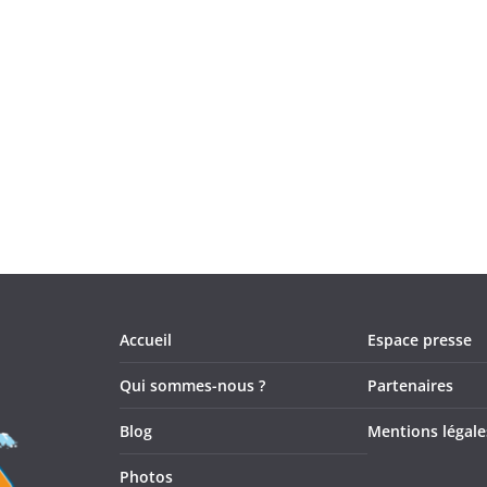
Accueil
Espace presse
Qui sommes-nous ?
Partenaires
Blog
Mentions légale
Photos