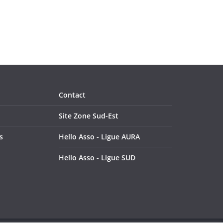
Contact
Site Zone Sud-Est
s
Hello Asso - Ligue AURA
Hello Asso - Ligue SUD