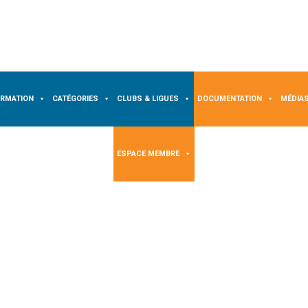
ORMATION
CATÉGORIES
CLUBS & LIGUES
DOCUMENTATION
MÉDIA
ESPACE MEMBRE