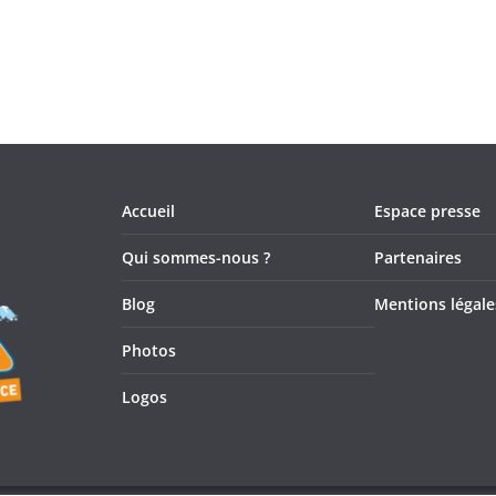
Accueil
Espace presse
Qui sommes-nous ?
Partenaires
Blog
Mentions légale
Photos
Logos