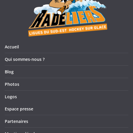
Accueil
Qui sommes-nous ?
Blog
Photos
Logos
Espace presse
Partenaires