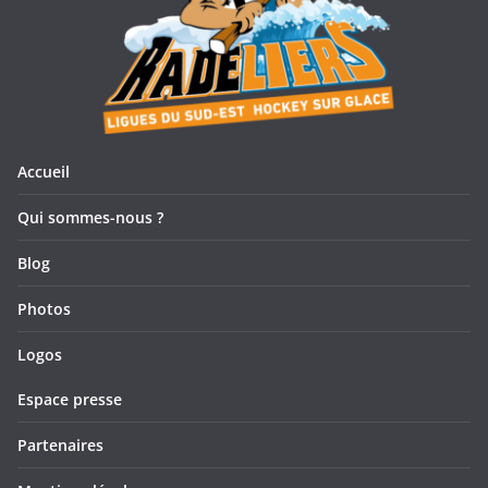
Accueil
Qui sommes-nous ?
Blog
Photos
Logos
Espace presse
Partenaires